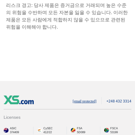
리스크 경고: 당사 제품은 증거금으로 거래되며 높은 수준
의 위험을 수반하며 모든 자본을 잃을 수 있습니다. 이러한
제품은 모든 사람에게 적합하지 않을 수 있으므로 관련된
위험을 이해해야 합니다.
[email protected]
+248 432 3314
Licenses
ASIC
CySEC
FSA
FSCA
374409
412/22
SD089
53199