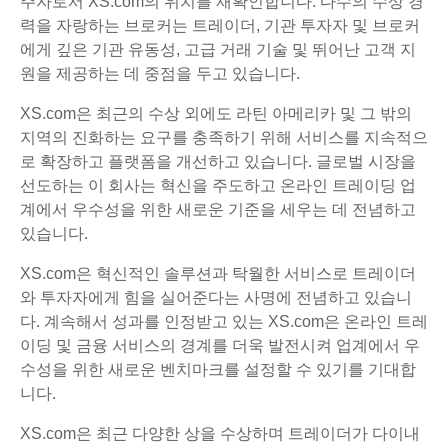
주자로서 XS.com의 위치를 재확인합니다. 다수의 수상 경
력을 자랑하는 브로커는 트레이더, 기관 투자자 및 브로커
에게 깊은 기관 유동성, 고급 거래 기술 및 뛰어난 고객 지
원을 제공하는 데 중점을 두고 있습니다.
XS.com은 최근의 수상 외에도 라틴 아메리카 및 그 밖의
지역의 진화하는 요구를 충족하기 위해 서비스를 지속적으
로 확장하고 플랫폼을 개선하고 있습니다. 글로벌 시장을
선도하는 이 회사는 혁신을 주도하고 온라인 트레이딩 업
계에서 우수성을 위한 새로운 기준을 세우는 데 전념하고
있습니다.
XS.com은 혁신적인 솔루션과 탁월한 서비스로 트레이더
와 투자자에게 힘을 실어준다는 사명에 전념하고 있습니
다. 계속해서 성과를 인정받고 있는 XS.com은 온라인 트레
이딩 및 금융 서비스의 경계를 더욱 발전시켜 업계에서 우
수성을 위한 새로운 벤치마크를 설정할 수 있기를 기대합
니다.
XS.com은 최근 다양한 상을 수상하며 트레이더가 다이내