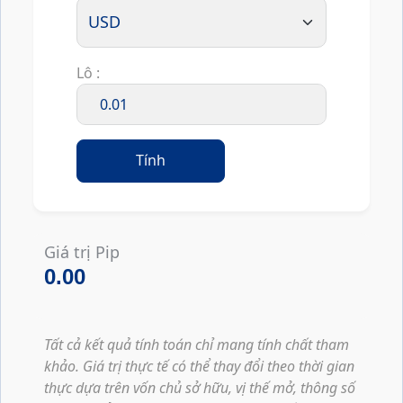
Lô :
Tính
Giá trị Pip
0.00
Tất cả kết quả tính toán chỉ mang tính chất tham
khảo. Giá trị thực tế có thể thay đổi theo thời gian
thực dựa trên vốn chủ sở hữu, vị thế mở, thông số