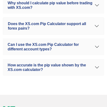
Why should I calculate pip value before trading
with XS.com?
Does the XS.com Pip Calculator support all
forex pairs?
Can I use the XS.com Pip Calculator for
different account types?
How accurate is the pip value shown by the
XS.com calculator?