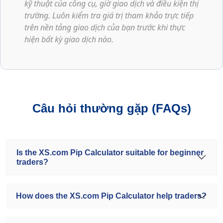
kỹ thuật của công cụ, giờ giao dịch và điều kiện thị
trường. Luôn kiểm tra giá trị tham khảo trực tiếp
trên nền tảng giao dịch của bạn trước khi thực
hiện bất kỳ giao dịch nào.
Câu hỏi thường gặp (FAQs)
Is the XS.com Pip Calculator suitable for beginner
traders?
How does the XS.com Pip Calculator help traders?