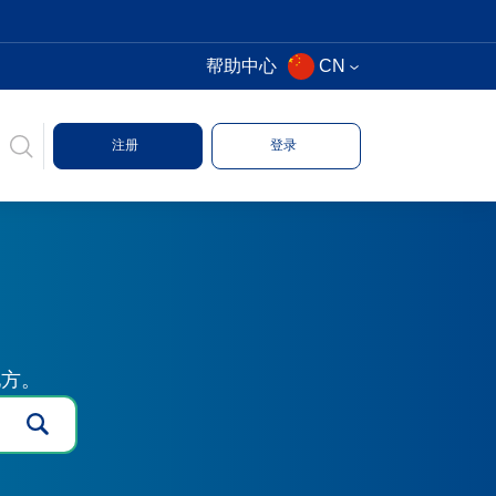
帮助中心
CN
注册
登录
地方。