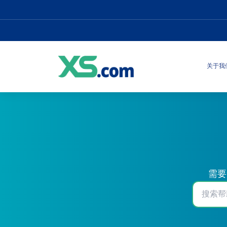
关于我
需要