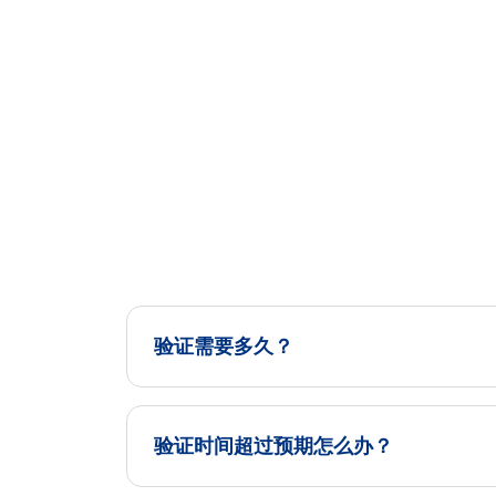
验证需要多久？
验证时间超过预期怎么办？