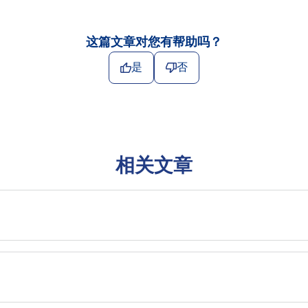
这篇文章对您有帮助吗？
是
否
相关文章