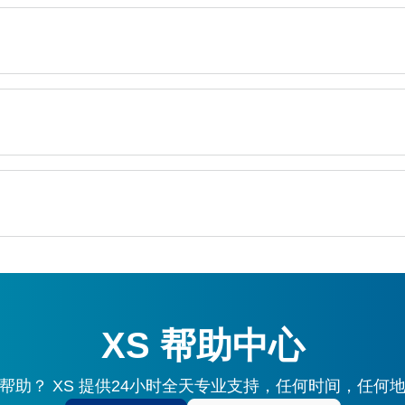
XS 帮助中心
帮助？ XS 提供24小时全天专业支持，任何时间，任何