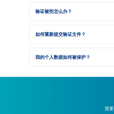
验证被拒怎么办？
如何重新提交验证文件？
我的个人数据如何被保护？
需要