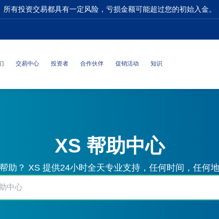
所有投资交易都具有一定风险，亏损金额可能超过您的初始入金。
们
交易中心
投资者
合作伙伴
促销活动
知识
XS 帮助中心
帮助？ XS 提供24小时全天专业支持，任何时间，任何