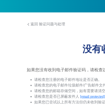
返回 验证问题与处理
没有
如果您没有收到电子邮件验证码，请检查
请检查您注册的电子邮件地址是否正确。
请检查您的电子邮件垃圾邮件/广告邮件文
请检查您的邮箱存储空间，如有需要请清
请检查您是否已屏蔽发件人
[email protected]
如果您已尝试以上所有方法但仍未收到验