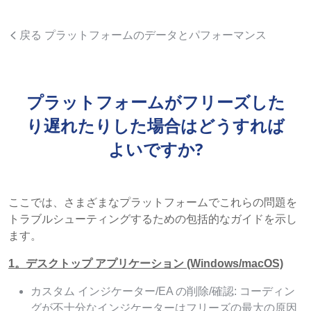
戻る プラットフォームのデータとパフォーマンス
プラットフォームがフリーズした
り遅れたりした場合はどうすれば
よいですか?
ここでは、さまざまなプラットフォームでこれらの問題を
トラブルシューティングするための包括的なガイドを示し
ます。
1。デスクトップ アプリケーション (Windows/macOS)
カスタム インジケーター/EA の削除/確認: コーディン
グが不十分なインジケーターはフリーズの最大の原因