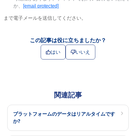
か、
[email protected]
まで電子メールを送信してください。
この記事は役に立ちましたか？
はい
いいえ
関連記事
プラットフォームのデータはリアルタイムです
か?