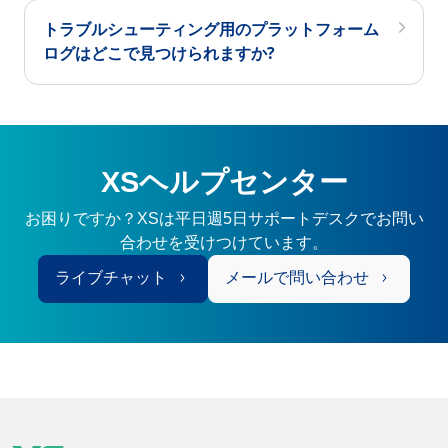
トラブルシューティング用のプラットフォーム
ログはどこで見つけられますか?
XSヘルプセンター
お困りですか？XSは平日週5日サポートデスクでお問い
合わせを受けつけています。
ライブチャット
メールで問い合わせ