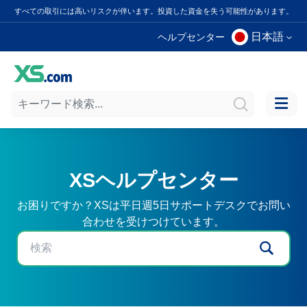
すべての取引には高いリスクが伴います。投資した資金を失う可能性があります。
日本語
ヘルプセンター
XSヘルプセンター
お困りですか？XSは平日週5日サポートデスクでお問い
合わせを受けつけています。