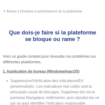
Retour à Données et performances de la plateforme
Que dois-je faire si la plateforme
se bloque ou rame ?
Voici un guide complet pour résoudre ces problèmes sur
différentes plateformes.
1. Application de bureau (Windows/macOS)
Suppression/Vérification des indicateurs/EA
personnalisés : Les indicateurs mal codés sont la
principale cause de blocages. Supprimez-les via le
panneau Navigateur, redémarrez, puis rajoutez-les un
par un pour identifier l’indicateur responsable.