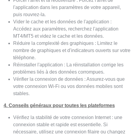
Forcer l'arrêt et la réouverture : Forcez l'arrêt de
l'application dans les paramètres de votre appareil,
puis rouvrez-la.
Vider le cache et les données de l'application :
Accédez aux paramètres, recherchez l'application
MT4/MT5 et videz le cache et les données.
Réduire la complexité des graphiques : Limitez le
nombre de graphiques et d'indicateurs ouverts sur votre
téléphone.
Réinstaller l'application : La réinstallation corrige les
problèmes liés à des données corrompues.
Vérifier la connexion de données : Assurez-vous que
votre connexion Wi-Fi ou vos données mobiles sont
stables.
4. Conseils généraux pour toutes les plateformes
Vérifiez la stabilité de votre connexion Internet : une
connexion stable et rapide est essentielle. Si
nécessaire, utilisez une connexion filaire ou changez