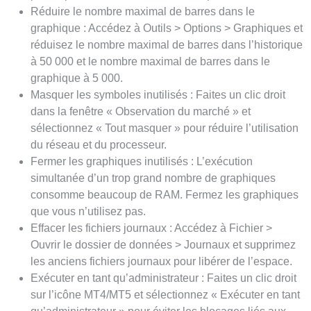
Réduire le nombre maximal de barres dans le
graphique : Accédez à Outils > Options > Graphiques et
réduisez le nombre maximal de barres dans l’historique
à 50 000 et le nombre maximal de barres dans le
graphique à 5 000.
Masquer les symboles inutilisés : Faites un clic droit
dans la fenêtre « Observation du marché » et
sélectionnez « Tout masquer » pour réduire l’utilisation
du réseau et du processeur.
Fermer les graphiques inutilisés : L’exécution
simultanée d’un trop grand nombre de graphiques
consomme beaucoup de RAM. Fermez les graphiques
que vous n’utilisez pas.
Effacer les fichiers journaux : Accédez à Fichier >
Ouvrir le dossier de données > Journaux et supprimez
les anciens fichiers journaux pour libérer de l’espace.
Exécuter en tant qu’administrateur : Faites un clic droit
sur l’icône MT4/MT5 et sélectionnez « Exécuter en tant