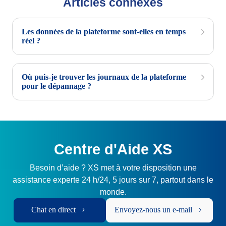
Articles connexes
Les données de la plateforme sont-elles en temps
réel ?
Où puis-je trouver les journaux de la plateforme
pour le dépannage ?
Centre d'Aide XS
Besoin d’aide ? XS met à votre disposition une
assistance experte 24 h/24, 5 jours sur 7, partout dans le
monde.
Chat en direct
Envoyez-nous un e-mail