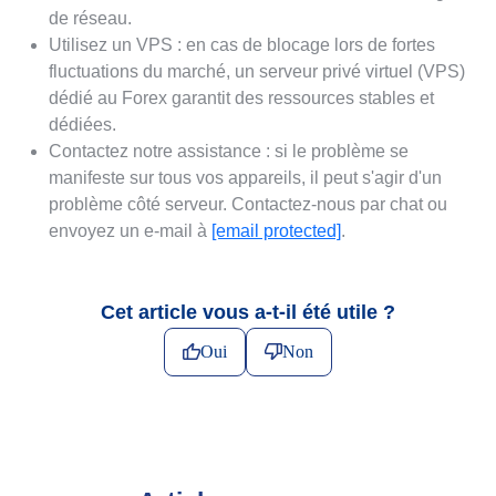
de réseau.
Utilisez un VPS : en cas de blocage lors de fortes
fluctuations du marché, un serveur privé virtuel (VPS)
dédié au Forex garantit des ressources stables et
dédiées.
Contactez notre assistance : si le problème se
manifeste sur tous vos appareils, il peut s'agir d'un
problème côté serveur. Contactez-nous par chat ou
envoyez un e-mail à
[email protected]
.
Cet article vous a-t-il été utile ?
Oui
Non