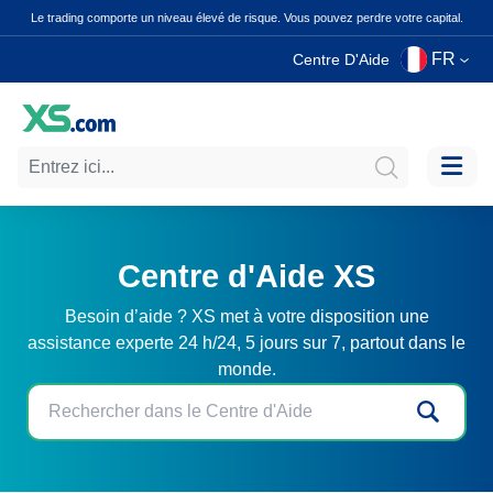
Le trading comporte un niveau élevé de risque. Vous pouvez perdre votre capital.
FR
Centre D'Aide
Centre d'Aide XS
Besoin d’aide ? XS met à votre disposition une
assistance experte 24 h/24, 5 jours sur 7, partout dans le
monde.