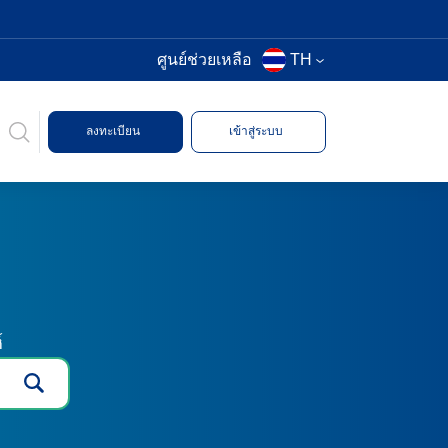
ศูนย์ช่วยเหลือ
TH
ลงทะเบียน
เข้าสู่ระบบ
์