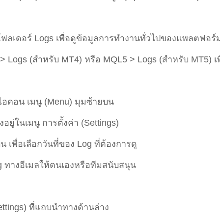
ลเดอร์ Logs เพื่อดูข้อมูลการทำงานทั่วไปของแพลตฟอร์
4 > Logs (สำหรับ MT4) หรือ MQL5 > Logs (สำหรับ MT5) เพ
ไอคอน เมนู (Menu) มุมซ้ายบน
งอยู่ในเมนู การตั้งค่า (Settings)
พื่อเลือกวันที่ของ Log ที่ต้องการดู
og ทางอีเมลให้ตนเองหรือทีมสนับสนุน
ttings) ที่แถบนำทางด้านล่าง