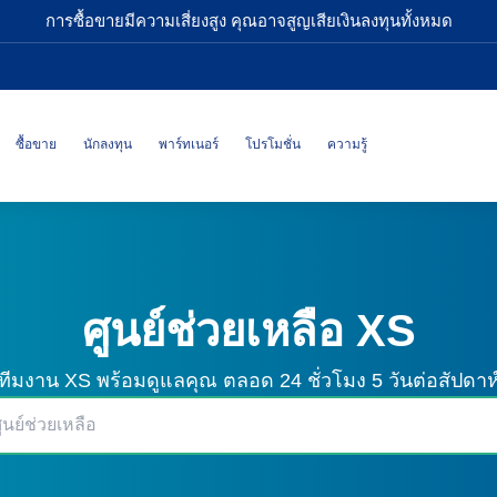
การซื้อขายมีความเสี่ยงสูง คุณอาจสูญเสียเงินลงทุนทั้งหมด
ซื้อขาย
นักลงทุน
พาร์ทเนอร์
โปรโมชั่น
ความรู้
ศูนย์ช่วยเหลือ XS
ทีมงาน XS พร้อมดูแลคุณ
ตลอด 24 ชั่วโมง 5 วันต่อสัปดาห