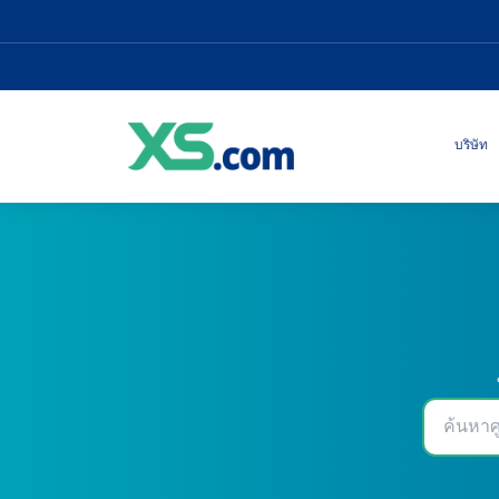
บริษัท