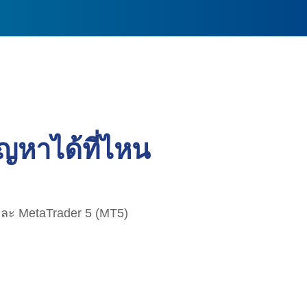
ญหาได้ที่ไหน
ละ MetaTrader 5 (MT5)