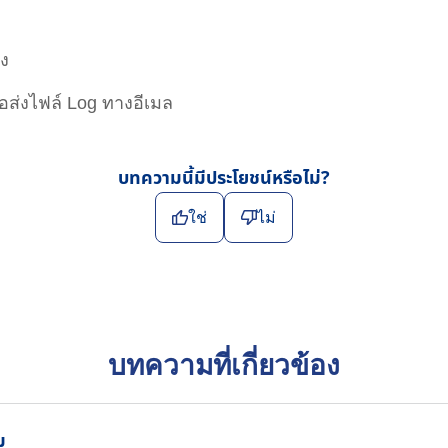
าง
อส่งไฟล์ Log ทางอีเมล
บทความนี้มีประโยชน์หรือไม่?
ใช่
ไม่
บทความที่เกี่ยวข้อง
ม