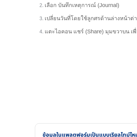
เลือก บันทึกเหตุการณ์ (Journal)
เปลี่ยนวันที่โดยใช้ลูกศรด้านล่างหน้าต่
แตะไอคอน แชร์ (Share) มุมขวาบน เพื่
ข้อมูลในแพลตฟอร์มเป็นแบบเรียลไทม์ไห