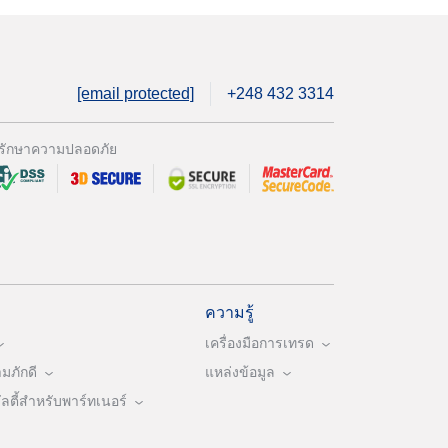
[email protected]
+248 432 3314
รักษาความปลอดภัย
ความรู้
เครื่องมือการเทรด
ภักดี
แหล่งข้อมูล
ตี้สำหรับพาร์ทเนอร์