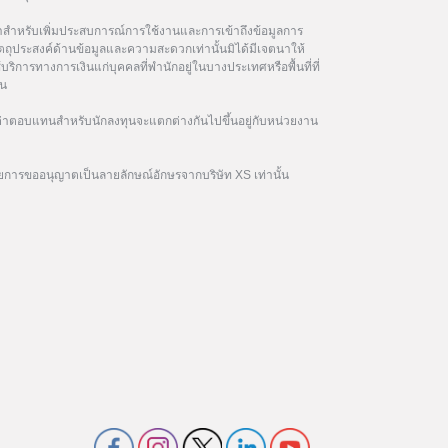
ษาสำหรับเพิ่มประสบการณ์การใช้งานและการเข้าถึงข้อมูลการ
ัตถุประสงค์ด้านข้อมูลและความสะดวกเท่านั้นมิได้มีเจตนาให้
้บริการทางการเงินแก่บุคคลที่พำนักอยู่ในบางประเทศหรือพื้นที่ที่
ิน
าตอบแทนสำหรับนักลงทุนจะแตกต่างกันไปขึ้นอยู่กับหน่วยงาน
ยการขออนุญาตเป็นลายลักษณ์อักษรจากบริษัท XS เท่านั้น