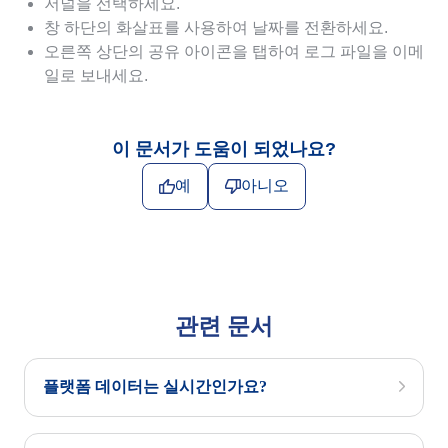
저널을 선택하세요.
창 하단의 화살표를 사용하여 날짜를 전환하세요.
오른쪽 상단의 공유 아이콘을 탭하여 로그 파일을 이메
일로 보내세요.
이 문서가 도움이 되었나요?
예
아니오
관련 문서
플랫폼 데이터는 실시간인가요?