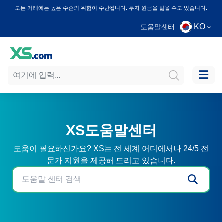
모든 거래에는 높은 수준의 위험이 수반됩니다. 투자 원금을 잃을 수도 있습니다.
KO
도움말센터
XS도움말센터
도움이 필요하신가요? XS는 전 세계 어디에서나 24/5 전
문가 지원을 제공해 드리고 있습니다.