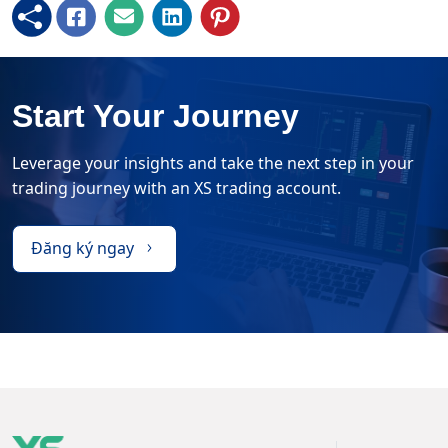
Start Your Journey
Leverage your insights and take the next step in your
trading journey with an XS trading account.
Đăng ký ngay