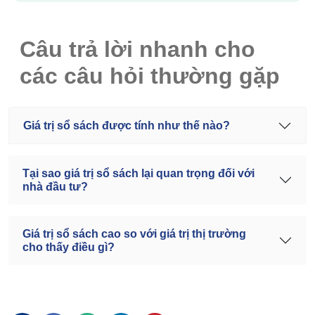
Câu trả lời nhanh cho
các câu hỏi thường gặp
Giá trị sổ sách được tính như thế nào?
Tại sao giá trị sổ sách lại quan trọng đối với
nhà đầu tư?
Giá trị sổ sách cao so với giá trị thị trường
cho thấy điều gì?