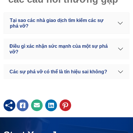
Tại sao các nhà giao dịch tìm kiếm các sự
phá vỡ?
Điều gì xác nhận sức mạnh của một sự phá
vỡ?
Các sự phá vỡ có thể là tín hiệu sai không?