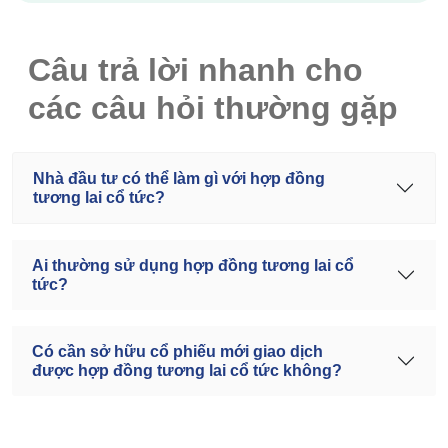
Câu trả lời nhanh cho
các câu hỏi thường gặp
Nhà đầu tư có thể làm gì với hợp đồng
tương lai cổ tức?
Ai thường sử dụng hợp đồng tương lai cổ
tức?
Có cần sở hữu cổ phiếu mới giao dịch
được hợp đồng tương lai cổ tức không?