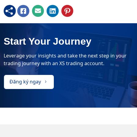
Start Your Journey
Leverage your insights and take the next step in your
trading journey with an XS trading account.
Đăng ký ngay