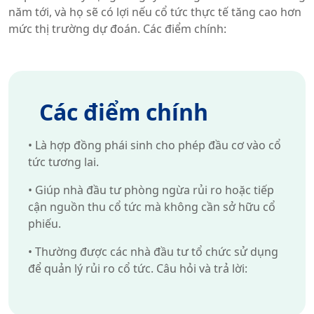
năm tới, và họ sẽ có lợi nếu cổ tức thực tế tăng cao hơn
mức thị trường dự đoán. Các điểm chính:
Các điểm chính
•
Là hợp đồng phái sinh cho phép đầu cơ vào cổ
tức tương lai.
•
Giúp nhà đầu tư phòng ngừa rủi ro hoặc tiếp
cận nguồn thu cổ tức mà không cần sở hữu cổ
phiếu.
•
Thường được các nhà đầu tư tổ chức sử dụng
để quản lý rủi ro cổ tức. Câu hỏi và trả lời: