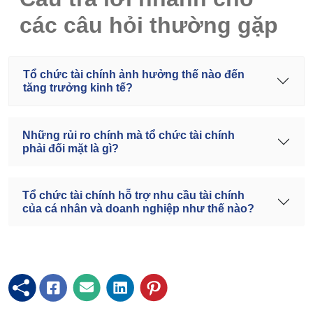
các câu hỏi thường gặp
Tổ chức tài chính ảnh hưởng thế nào đến
tăng trưởng kinh tế?
Những rủi ro chính mà tổ chức tài chính
phải đối mặt là gì?
Tổ chức tài chính hỗ trợ nhu cầu tài chính
của cá nhân và doanh nghiệp như thế nào?