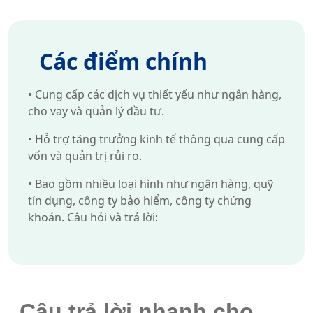
Các điểm chính
•
Cung cấp các dịch vụ thiết yếu như ngân hàng,
cho vay và quản lý đầu tư.
•
Hỗ trợ tăng trưởng kinh tế thông qua cung cấp
vốn và quản trị rủi ro.
•
Bao gồm nhiều loại hình như ngân hàng, quỹ
tín dụng, công ty bảo hiểm, công ty chứng
khoán. Câu hỏi và trả lời:
Câu trả lời nhanh cho