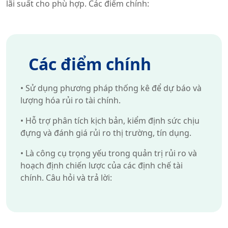
lãi suất cho phù hợp. Các điểm chính:
Các điểm chính
•
Sử dụng phương pháp thống kê để dự báo và
lượng hóa rủi ro tài chính.
•
Hỗ trợ phân tích kịch bản, kiểm định sức chịu
đựng và đánh giá rủi ro thị trường, tín dụng.
•
Là công cụ trọng yếu trong quản trị rủi ro và
hoạch định chiến lược của các định chế tài
chính. Câu hỏi và trả lời: