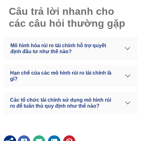
Câu trả lời nhanh cho
các câu hỏi thường gặp
Mô hình hóa rủi ro tài chính hỗ trợ quyết
định đầu tư như thế nào?
Hạn chế của các mô hình rủi ro tài chính là
gì?
Các tổ chức tài chính sử dụng mô hình rủi
ro để tuân thủ quy định như thế nào?