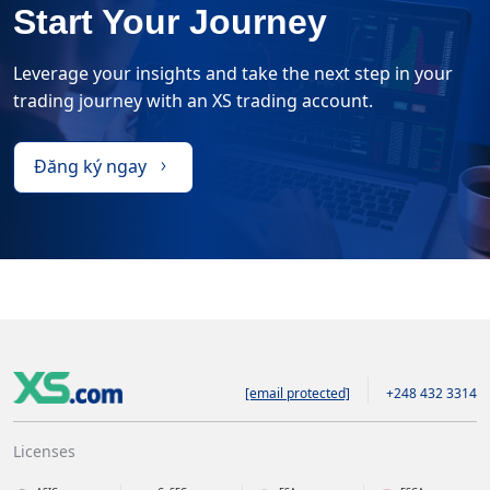
Start Your Journey
Leverage your insights and take the next step in your
trading journey with an XS trading account.
Đăng ký ngay
[email protected]
+248 432 3314
Licenses