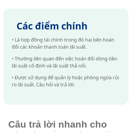
Các điểm chính
•
Là hợp đồng tài chính trong đó hai bên hoán
đổi các khoản thanh toán lãi suất.
•
Thường liên quan đến việc hoán đổi dòng tiền
lãi suất cố định và lãi suất thả nổi.
•
Được sử dụng để quản lý hoặc phòng ngừa rủi
ro lãi suất. Câu hỏi và trả lời:
Câu trả lời nhanh cho