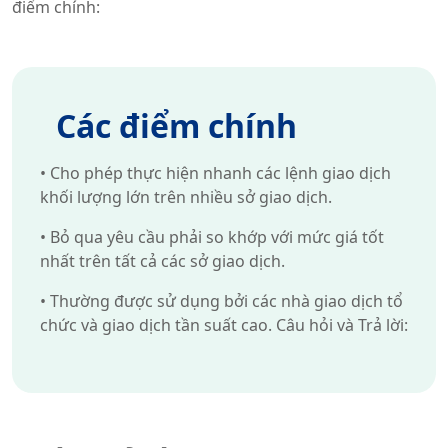
điểm chính:
Các điểm chính
•
Cho phép thực hiện nhanh các lệnh giao dịch
khối lượng lớn trên nhiều sở giao dịch.
•
Bỏ qua yêu cầu phải so khớp với mức giá tốt
nhất trên tất cả các sở giao dịch.
•
Thường được sử dụng bởi các nhà giao dịch tổ
chức và giao dịch tần suất cao. Câu hỏi và Trả lời: