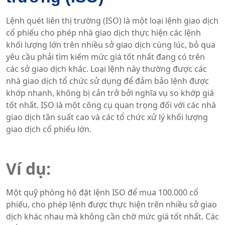
Lệnh quét liên thị trường (ISO) là một loại lệnh giao dịch
cổ phiếu cho phép nhà giao dịch thực hiện các lệnh
khối lượng lớn trên nhiều sở giao dịch cùng lúc, bỏ qua
yêu cầu phải tìm kiếm mức giá tốt nhất đang có trên
các sở giao dịch khác. Loại lệnh này thường được các
nhà giao dịch tổ chức sử dụng để đảm bảo lệnh được
khớp nhanh, không bị cản trở bởi nghĩa vụ so khớp giá
tốt nhất. ISO là một công cụ quan trọng đối với các nhà
giao dịch tần suất cao và các tổ chức xử lý khối lượng
giao dịch cổ phiếu lớn.
Ví dụ:
Một quỹ phòng hộ đặt lệnh ISO để mua 100.000 cổ
phiếu, cho phép lệnh được thực hiện trên nhiều sở giao
dịch khác nhau mà không cần chờ mức giá tốt nhất. Các