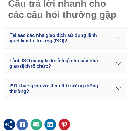
Câu trả lời nhanh cho
các câu hỏi thường gặp
Tại sao các nhà giao dịch sử dụng lệnh
quét liên thị trường (ISO)?
Lệnh ISO mang lại lợi ích gì cho các nhà
giao dịch tổ chức?
ISO khác gì so với lệnh thị trường thông
thường?