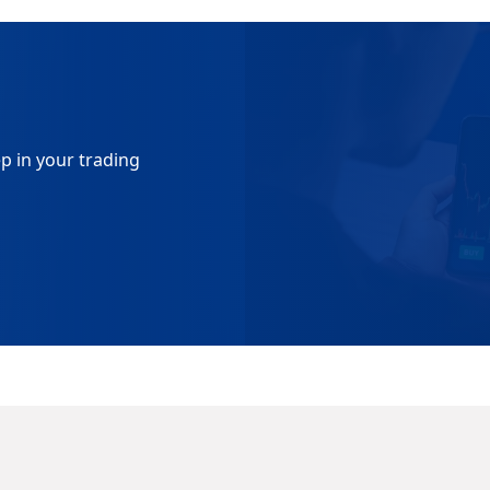
p in your trading