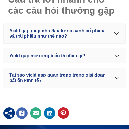
các câu hỏi thường gặp
Yield gap giúp nhà đầu tư so sánh cổ phiếu
và trái phiếu như thế nào?
Yield gap mở rộng biểu thị điều gì?
Tại sao yield gap quan trọng trong giai đoạn
bất ổn kinh tế?