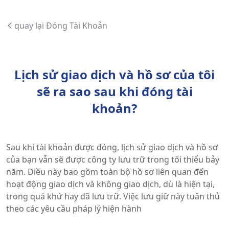
quay lại Đóng Tài Khoản
Lịch sử giao dịch và hồ sơ của tôi
sẽ ra sao sau khi đóng tài
khoản?
Sau khi tài khoản được đóng, lịch sử giao dịch và hồ sơ
của bạn vẫn sẽ được công ty lưu trữ trong tối thiểu bảy
năm. Điều này bao gồm toàn bộ hồ sơ liên quan đến
hoạt động giao dịch và không giao dịch, dù là hiện tại,
trong quá khứ hay đã lưu trữ. Việc lưu giữ này tuân thủ
theo các yêu cầu pháp lý hiện hành