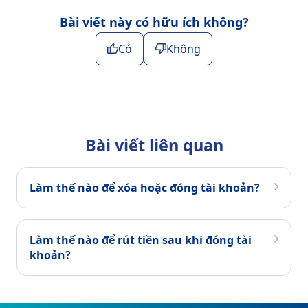
Bài viết này có hữu ích không?
Có
Không
Bài viết liên quan
Làm thế nào để xóa hoặc đóng tài khoản?
Làm thế nào để rút tiền sau khi đóng tài
khoản?