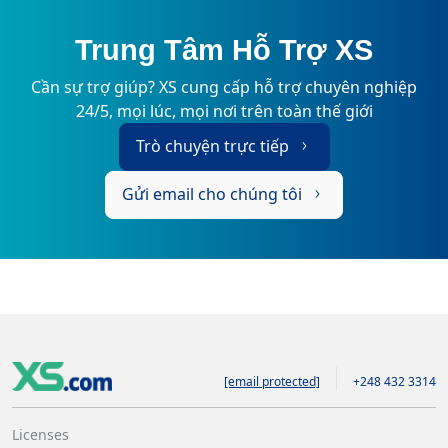
Trung Tâm Hỗ Trợ XS
Cần sự trợ giúp? XS cung cấp hỗ trợ chuyên nghiệp
24/5, mọi lúc, mọi nơi trên toàn thế giới
Trò chuyện trực tiếp
Gửi email cho chúng tôi
[email protected]
+248 432 3314
Licenses