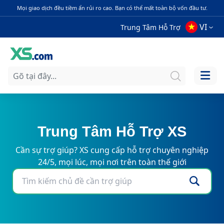
Mọi giao dịch đều tiềm ẩn rủi ro cao. Bạn có thể mất toàn bộ vốn đầu tư.
VI
Trung Tâm Hỗ Trợ
Trung Tâm Hỗ Trợ XS
Cần sự trợ giúp? XS cung cấp hỗ trợ chuyên nghiệp
24/5, mọi lúc, mọi nơi trên toàn thế giới