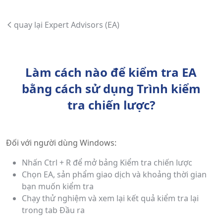
quay lại Expert Advisors (EA)
Làm cách nào để kiểm tra EA
bằng cách sử dụng Trình kiểm
tra chiến lược?
Đối với người dùng Windows:
Nhấn Ctrl + R để mở bảng Kiểm tra chiến lược
Chọn EA, sản phẩm giao dịch và khoảng thời gian
bạn muốn kiểm tra
Chạy thử nghiệm và xem lại kết quả kiểm tra lại
trong tab Đầu ra