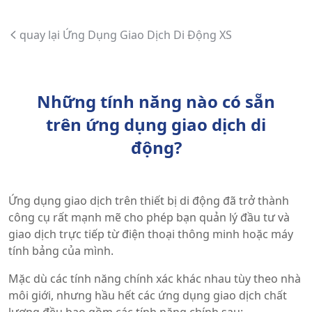
quay lại Ứng Dụng Giao Dịch Di Động XS
Những tính năng nào có sẵn
trên ứng dụng giao dịch di
động?
Ứng dụng giao dịch trên thiết bị di động đã trở thành
công cụ rất mạnh mẽ cho phép bạn quản lý đầu tư và
giao dịch trực tiếp từ điện thoại thông minh hoặc máy
tính bảng của mình.
Mặc dù các tính năng chính xác khác nhau tùy theo nhà
môi giới, nhưng hầu hết các ứng dụng giao dịch chất