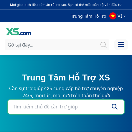
Mọi giao dịch đều tiềm ẩn rủi ro cao. Bạn có thể mất toàn bộ vốn đầu tư.
VI
Trung Tâm Hỗ Trợ
Trung Tâm Hỗ Trợ XS
Cần sự trợ giúp? XS cung cấp hỗ trợ chuyên nghiệp
24/5, mọi lúc, mọi nơi trên toàn thế giới