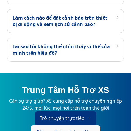
Làm cách nào để đặt cảnh báo trên thiết
bị di động và xem lịch sử cảnh báo?
Tại sao tôi không thể nhìn thấy vị thế của
mình trên biểu đồ?
Trung Tâm Hỗ Trợ XS
Cần sự trợ giúp? XS cung cấp hỗ trợ chuyên nghiệp
24/5, mọi lúc, mọi nơi trên toàn thế giới
Trò chuyện trực tiếp