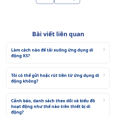
Bài viết liên quan
Làm cách nào để tải xuống ứng dụng di
động XS?
Tôi có thể gửi hoặc rút tiền từ ứng dụng di
động không?
Cảnh báo, danh sách theo dõi và biểu đồ
hoạt động như thế nào trên thiết bị di
động?