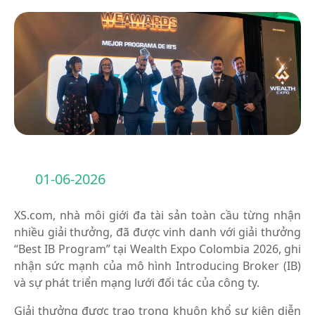
01-06-2026
XS.com, nhà môi giới đa tài sản toàn cầu từng nhận
nhiều giải thưởng, đã được vinh danh với giải thưởng
“Best IB Program” tại Wealth Expo Colombia 2026, ghi
nhận sức mạnh của mô hình Introducing Broker (IB)
và sự phát triển mạng lưới đối tác của công ty.
Giải thưởng được trao trong khuôn khổ sự kiện diễn