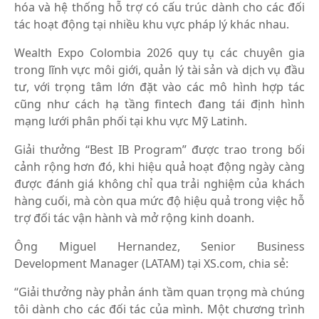
hóa và hệ thống hỗ trợ có cấu trúc dành cho các đối
tác hoạt động tại nhiều khu vực pháp lý khác nhau.
Wealth Expo Colombia 2026 quy tụ các chuyên gia
trong lĩnh vực môi giới, quản lý tài sản và dịch vụ đầu
tư, với trọng tâm lớn đặt vào các mô hình hợp tác
cũng như cách hạ tầng fintech đang tái định hình
mạng lưới phân phối tại khu vực Mỹ Latinh.
Giải thưởng “Best IB Program” được trao trong bối
cảnh rộng hơn đó, khi hiệu quả hoạt động ngày càng
được đánh giá không chỉ qua trải nghiệm của khách
hàng cuối, mà còn qua mức độ hiệu quả trong việc hỗ
trợ đối tác vận hành và mở rộng kinh doanh.
Ông Miguel Hernandez, Senior Business
Development Manager (LATAM) tại XS.com, chia sẻ:
“Giải thưởng này phản ánh tầm quan trọng mà chúng
tôi dành cho các đối tác của mình. Một chương trình