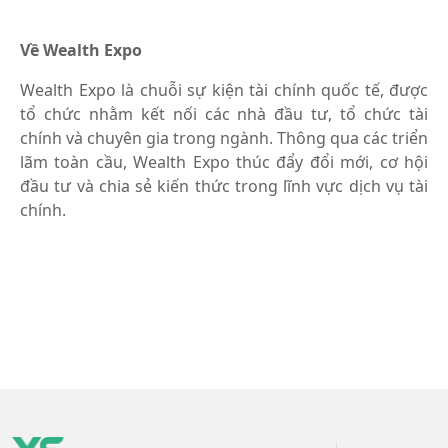
Về Wealth Expo
Wealth Expo là chuỗi sự kiện tài chính quốc tế, được
tổ chức nhằm kết nối các nhà đầu tư, tổ chức tài
chính và chuyên gia trong ngành. Thông qua các triển
lãm toàn cầu, Wealth Expo thúc đẩy đổi mới, cơ hội
đầu tư và chia sẻ kiến thức trong lĩnh vực dịch vụ tài
chính.