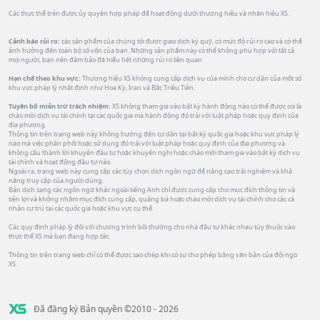
Các thực thể trên được ủy quyền hợp pháp để hoạt động dưới thương hiệu và nhãn hiệu XS.
Cảnh báo rủi ro:
các sản phẩm của chúng tôi được giao dịch ký quỹ, có mức độ rủi ro cao và có thể
ảnh hưởng đến toàn bộ số vốn của bạn. Những sản phẩm này có thể không phù hợp với tất cả
mọi người, bạn nên đảm bảo đã hiểu hết những rủi ro liên quan.
Hạn chế theo khu vực:
Thương hiệu XS không cung cấp dịch vụ của mình cho cư dân của một số
khu vực pháp lý nhất định như Hoa Kỳ, Iran và Bắc Triều Tiên.
Tuyên bố miễn trừ trách nhiệm:
XS không tham gia vào bất kỳ hành động nào có thể được coi là
chào mời dịch vụ tài chính tại các quốc gia mà hành động đó trái với luật pháp hoặc quy định của
địa phương.
Thông tin trên trang web này không hướng đến cư dân tại bất kỳ quốc gia hoặc khu vực pháp lý
nào mà việc phân phối hoặc sử dụng đó trái với luật pháp hoặc quy định của địa phương và
không cấu thành lời khuyên đầu tư hoặc khuyến nghị hoặc chào mời tham gia vào bất kỳ dịch vụ
tài chính và hoạt động đầu tư nào.
Ngoài ra, trang web này cung cấp các tùy chọn dịch ngôn ngữ để nâng cao trải nghiệm và khả
năng truy cập của người dùng.
Bản dịch sang các ngôn ngữ khác ngoài tiếng Anh chỉ được cung cấp cho mục đích thông tin và
tiện lợi và không nhằm mục đích cung cấp, quảng bá hoặc chào mời dịch vụ tài chính cho các cá
nhân cư trú tại các quốc gia hoặc khu vực cụ thể.
Các quy định pháp lý đối với chương trình bồi thường cho nhà đầu tư khác nhau tùy thuộc vào
thực thể XS mà bạn đang hợp tác.
Thông tin trên trang web chỉ có thể được sao chép khi có sự cho phép bằng văn bản của đội ngũ
XS.
Đã đăng ký Bản quyền ©2010 - 2026