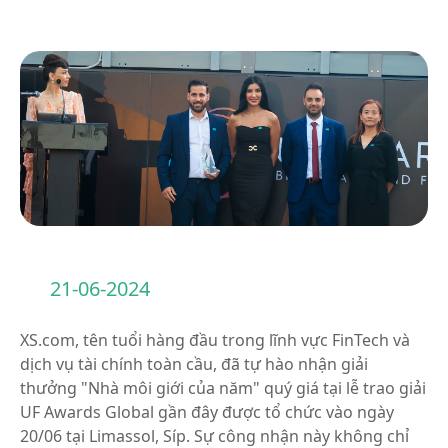
21-06-2024
XS.com, tên tuổi hàng đầu trong lĩnh vực FinTech và
dịch vụ tài chính toàn cầu, đã tự hào nhận giải
thưởng "Nhà môi giới của năm" quý giá tại lễ trao giải
UF Awards Global gần đây được tổ chức vào ngày
20/06 tại Limassol, Síp. Sự công nhận này không chỉ