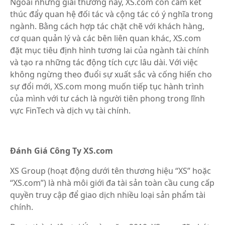
Ngoài những giải thưởng này, XS.com còn cam kết
thúc đẩy quan hệ đối tác và cộng tác có ý nghĩa trong
ngành. Bằng cách hợp tác chặt chẽ với khách hàng,
cơ quan quản lý và các bên liên quan khác, XS.com
đặt mục tiêu định hình tương lai của ngành tài chính
và tạo ra những tác động tích cực lâu dài. Với việc
không ngừng theo đuổi sự xuất sắc và cống hiến cho
sự đổi mới, XS.com mong muốn tiếp tục hành trình
của mình với tư cách là người tiên phong trong lĩnh
vực FinTech và dịch vụ tài chính.
Đánh Giá Công Ty XS.com
XS Group (hoạt động dưới tên thương hiệu “XS” hoặc
“XS.com”) là nhà môi giới đa tài sản toàn cầu cung cấp
quyền truy cập để giao dịch nhiều loại sản phẩm tài
chính.