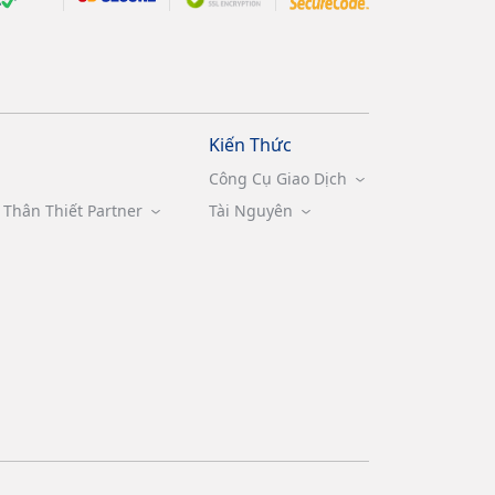
Kiến Thức
Công Cụ Giao Dịch
Thân Thiết Partner
Tài Nguyên