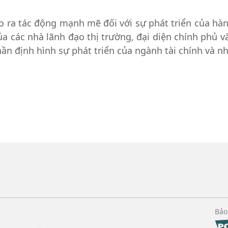
o ra tác động mạnh mẽ đối với sự phát triển của hàn
a các nhà lãnh đạo thị trường, đại diện chính phủ v
ần định hình sự phát triển của ngành tài chính và n
Bảo