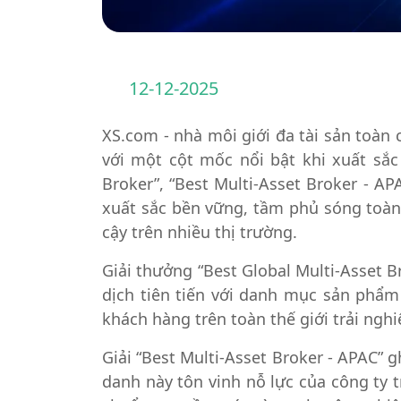
12-12-2025
XS.com - nhà môi giới đa tài sản toàn c
với một cột mốc nổi bật khi xuất sắc 
Broker”, “Best Multi-Asset Broker - AP
xuất sắc bền vững, tầm phủ sóng toàn 
cậy trên nhiều thị trường.
Giải thưởng “Best Global Multi-Asset 
dịch tiên tiến với danh mục sản phẩm
khách hàng trên toàn thế giới trải nghi
Giải “Best Multi-Asset Broker - APAC” 
danh này tôn vinh nỗ lực của công ty t