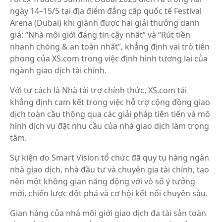
ngày 14–15/5 tại địa điểm đẳng cấp quốc tế Festival
Arena (Dubai) khi giành được hai giải thưởng danh
giá: “Nhà môi giới đáng tin cậy nhất” và “Rút tiền
nhanh chóng & an toàn nhất”, khẳng định vai trò tiên
phong của XS.com trong việc định hình tương lai của
ngành giao dịch tài chính.
Với tư cách là Nhà tài trợ chính thức, XS.com tái
khẳng định cam kết trong việc hỗ trợ cộng đồng giao
dịch toàn cầu thông qua các giải pháp tiên tiến và mô
hình dịch vụ đặt nhu cầu của nhà giao dịch làm trọng
tâm.
Sự kiện do Smart Vision tổ chức đã quy tụ hàng ngàn
nhà giao dịch, nhà đầu tư và chuyên gia tài chính, tạo
nên một không gian năng động với vô số ý tưởng
mới, chiến lược đột phá và cơ hội kết nối chuyên sâu.
Gian hàng của nhà môi giới giao dịch đa tài sản toàn