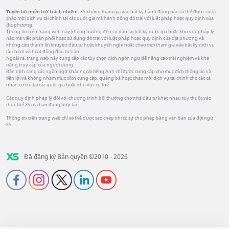
Tuyên bố miễn trừ trách nhiệm:
XS không tham gia vào bất kỳ hành động nào có thể được coi là
chào mời dịch vụ tài chính tại các quốc gia mà hành động đó trái với luật pháp hoặc quy định của
địa phương.
Thông tin trên trang web này không hướng đến cư dân tại bất kỳ quốc gia hoặc khu vực pháp lý
nào mà việc phân phối hoặc sử dụng đó trái với luật pháp hoặc quy định của địa phương và
không cấu thành lời khuyên đầu tư hoặc khuyến nghị hoặc chào mời tham gia vào bất kỳ dịch vụ
tài chính và hoạt động đầu tư nào.
Ngoài ra, trang web này cung cấp các tùy chọn dịch ngôn ngữ để nâng cao trải nghiệm và khả
năng truy cập của người dùng.
Bản dịch sang các ngôn ngữ khác ngoài tiếng Anh chỉ được cung cấp cho mục đích thông tin và
tiện lợi và không nhằm mục đích cung cấp, quảng bá hoặc chào mời dịch vụ tài chính cho các cá
nhân cư trú tại các quốc gia hoặc khu vực cụ thể.
Các quy định pháp lý đối với chương trình bồi thường cho nhà đầu tư khác nhau tùy thuộc vào
thực thể XS mà bạn đang hợp tác.
Thông tin trên trang web chỉ có thể được sao chép khi có sự cho phép bằng văn bản của đội ngũ
XS.
Đã đăng ký Bản quyền ©2010 - 2026