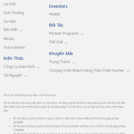
Lợi Thế
Investors
Giải Thưởng
PAMM
Sự Kiện
Đối Tác
Bảo Mật
Partner Programs
Media
Thể Chế
Trách Nhiệm
Khuyến Mãi
Kiến Thức
Trung Thành
Công Cụ Giao Dịch
Chương Trình Khách Hàng Thân Thiết Partner
Tài Nguyên
XS & XS.com là thương hiệu của XS Group.
XS Group là nhà cung cấp dịch vụ tài chính và công nghệ tài chính đa quốc gia với các tổ chức liên
kết chiến lược và nhóm được quản lý và cấp phép ở nhiều khu vực pháp lý khác nhau trên toàn
cầu.
XS Ltd được quản lý bởi Cơ quan Dịch vụ Tài chính Seychelles (FSA) với số giấy phép:
(SD089).
XS Prime Ltd được quản lý bởi Ủy ban Chứng khoán và Đầu tư Úc (ASIC) với số giấy phép:
(374409).
XS Markets Ltd được quản lý bởi Ủy ban Chứng khoán và Giao dịch Cộng hòa Síp (CySEC)