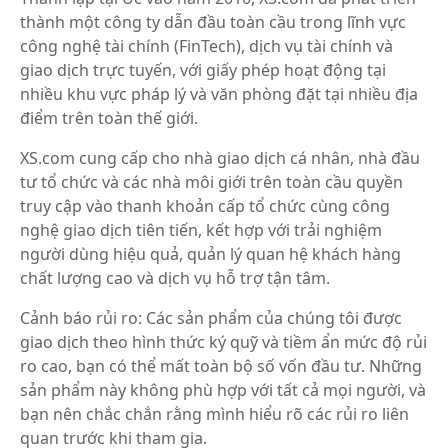
thành một công ty dẫn đầu toàn cầu trong lĩnh vực
công nghệ tài chính (FinTech), dịch vụ tài chính và
giao dịch trực tuyến, với giấy phép hoạt động tại
nhiều khu vực pháp lý và văn phòng đặt tại nhiều địa
điểm trên toàn thế giới.
XS.com cung cấp cho nhà giao dịch cá nhân, nhà đầu
tư tổ chức và các nhà môi giới trên toàn cầu quyền
truy cập vào thanh khoản cấp tổ chức cùng công
nghệ giao dịch tiên tiến, kết hợp với trải nghiệm
người dùng hiệu quả, quản lý quan hệ khách hàng
chất lượng cao và dịch vụ hỗ trợ tận tâm.
Cảnh báo rủi ro: Các sản phẩm của chúng tôi được
giao dịch theo hình thức ký quỹ và tiềm ẩn mức độ rủi
ro cao, bạn có thể mất toàn bộ số vốn đầu tư. Những
sản phẩm này không phù hợp với tất cả mọi người, và
bạn nên chắc chắn rằng mình hiểu rõ các rủi ro liên
quan trước khi tham gia.