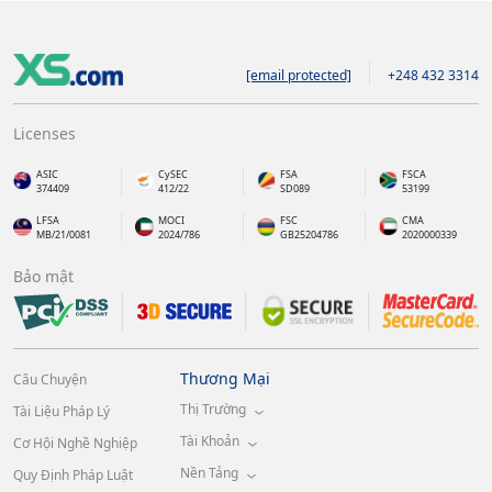
[email protected]
+248 432 3314
Licenses
ASIC
CySEC
FSA
FSCA
374409
412/22
SD089
53199
LFSA
MOCI
FSC
CMA
MB/21/0081
2024/786
GB25204786
2020000339
Bảo mật
Thương Mại
Câu Chuyện
Thị Trường
Tài Liệu Pháp Lý
Tài Khoản
Cơ Hội Nghề Nghiệp
Nền Tảng
Quy Định Pháp Luật