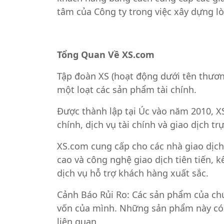
tâm của Công ty trong việc xây dựng l
Tổng Quan Về XS.com
Tập đoàn XS (hoạt động dưới tên thương 
một loạt các sản phẩm tài chính.
Được thành lập tại Úc vào năm 2010, X
chính, dịch vụ tài chính và giao dịch t
XS.com cung cấp cho các nhà giao dịch,
cao và công nghệ giao dịch tiên tiến, 
dịch vụ hỗ trợ khách hàng xuất sắc.
Cảnh Báo Rủi Ro: Các sản phẩm của chú
vốn của mình. Những sản phẩm này có t
liên quan.