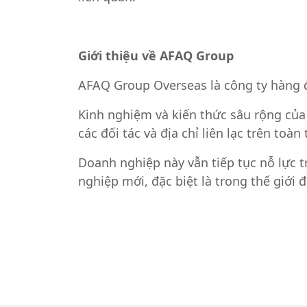
Giới thiệu về AFAQ Group
AFAQ Group Overseas là công ty hàng đầ
Kinh nghiệm và kiến thức sâu rộng của 
các đối tác và địa chỉ liên lạc trên toàn 
Doanh nghiệp này vẫn tiếp tục nỗ lực t
nghiệp mới, đặc biệt là trong thế giới 