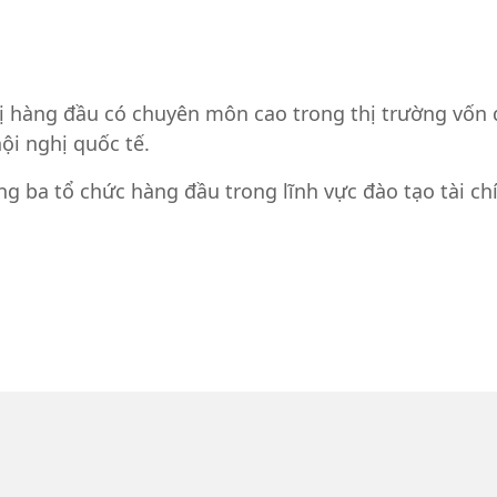
ị hàng đầu có chuyên môn cao trong thị trường vốn 
hội nghị quốc tế.
 ba tổ chức hàng đầu trong lĩnh vực đào tạo tài chín