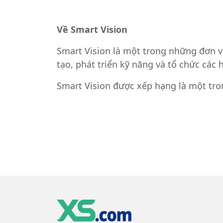
Về Smart Vision
Smart Vision là một trong những đơn v
tạo, phát triển kỹ năng và tổ chức các 
Smart Vision được xếp hạng là một trong