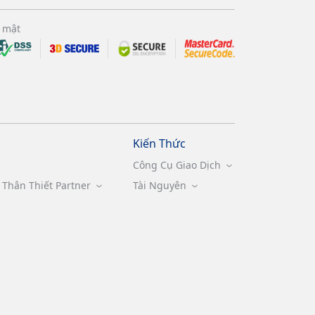
 mật
Kiến Thức
Công Cụ Giao Dịch
Thân Thiết Partner
Tài Nguyên