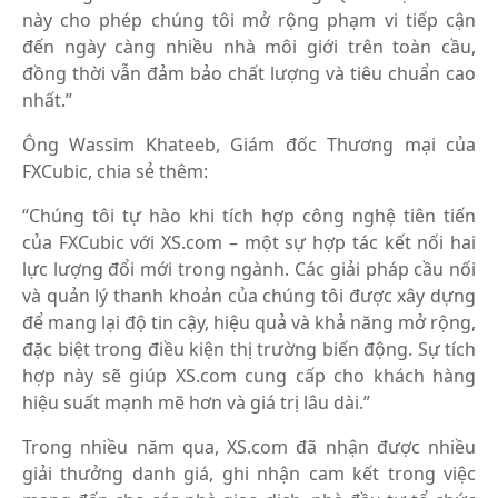
này cho phép chúng tôi mở rộng phạm vi tiếp cận
đến ngày càng nhiều nhà môi giới trên toàn cầu,
đồng thời vẫn đảm bảo chất lượng và tiêu chuẩn cao
nhất.”
Ông Wassim Khateeb, Giám đốc Thương mại của
FXCubic, chia sẻ thêm:
“Chúng tôi tự hào khi tích hợp công nghệ tiên tiến
của FXCubic với XS.com – một sự hợp tác kết nối hai
lực lượng đổi mới trong ngành. Các giải pháp cầu nối
và quản lý thanh khoản của chúng tôi được xây dựng
để mang lại độ tin cậy, hiệu quả và khả năng mở rộng,
đặc biệt trong điều kiện thị trường biến động. Sự tích
hợp này sẽ giúp XS.com cung cấp cho khách hàng
hiệu suất mạnh mẽ hơn và giá trị lâu dài.”
Trong nhiều năm qua, XS.com đã nhận được nhiều
giải thưởng danh giá, ghi nhận cam kết trong việc