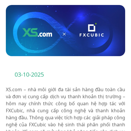
03-10-2025
XS.com – nhà môi giới đa tài sản hàng đầu toàn cầu
và đơn vị cung cấp dịch vụ thanh khoản thị trường –
hôm nay chính thức công bố quan hệ hợp tác với
FXCubic, nhà cung cấp công nghệ và thanh khoản
hàng đầu. Thông qua việc tích hợp các giải pháp công
nghệ của FXCubic vào hệ sinh thái phân phối thanh