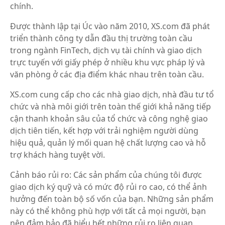
chính.
Được thành lập tại Úc vào năm 2010, XS.com đã phát
triển thành công ty dẫn đầu thị trường toàn cầu
trong ngành FinTech, dịch vụ tài chính và giao dịch
trực tuyến với giấy phép ở nhiều khu vực pháp lý và
văn phòng ở các địa điểm khác nhau trên toàn cầu.
XS.com cung cấp cho các nhà giao dịch, nhà đầu tư tổ
chức và nhà môi giới trên toàn thế giới khả năng tiếp
cận thanh khoản sâu của tổ chức và công nghệ giao
dịch tiên tiến, kết hợp với trải nghiệm người dùng
hiệu quả, quản lý mối quan hệ chất lượng cao và hỗ
trợ khách hàng tuyệt vời.
Cảnh báo rủi ro: Các sản phẩm của chúng tôi được
giao dịch ký quỹ và có mức độ rủi ro cao, có thể ảnh
hưởng đến toàn bộ số vốn của bạn. Những sản phẩm
này có thể không phù hợp với tất cả mọi người, bạn
nên đảm bảo đã hiểu hết những rủi ro liên quan.