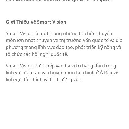
Giới Thiệu Về Smart Vision
Smart Vision là một trong những tổ chức chuyên
môn lớn nhất chuyên về thị trường vốn quốc tế và địa
phương trong lĩnh vực đào tạo, phát triển kỹ năng và
tổ chức các hội nghị quốc tế.
Smart Vision được xếp vào ba vị trí hàng đầu trong
lĩnh vực đào tạo và chuyên môn tài chính ở Ả Rập về
lĩnh vực tài chính và thị trường vốn.