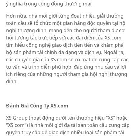
ý nghĩa trong cộng đồng thương mại.
Hơn nữa, nhà môi giới từng đoạt nhiều giải thưởng
toàn cầu sẽ tổ chức một gian hàng độc quyền tại hội
nghị thượng đỉnh, mang đến cho người tham dự cơ
hội tương tác trực tiếp với các đại diện của XS.com,
tìm hiểu công nghệ giao dịch tiên tiến và khám phá
bộ sản phẩm tài chính đa dạng và dịch vụ. Ngoài ra,
các chuyên gia của XS.com sẽ có mặt để cung cấp các
tư vấn và trình diễn phù hợp, đáp ứng nhu cầu và lợi
ích riêng của những người tham gia hội nghị thượng
đỉnh.
Đánh Giá Công Ty XS.com
XS Group (hoạt động dưới tên thương hiệu “XS” hoặc
“XS.com”) là nhà môi giới đa tài sản toàn cầu cung cấp
quyền truy cập để giao dịch nhiều loại sản phẩm tài