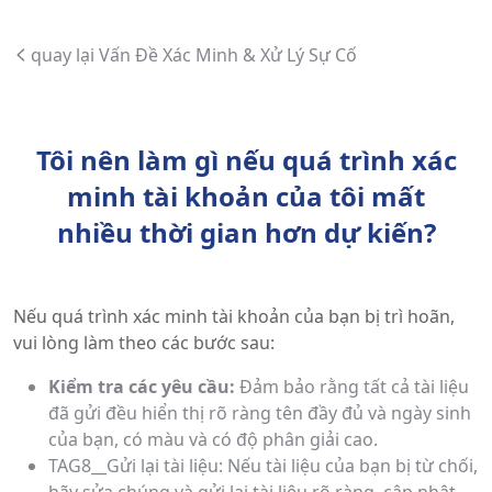
quay lại Vấn Đề Xác Minh & Xử Lý Sự Cố
Tôi nên làm gì nếu quá trình xác
minh tài khoản của tôi mất
nhiều thời gian hơn dự kiến?
Nếu quá trình xác minh tài khoản của bạn bị trì hoãn,
vui lòng làm theo các bước sau:
Kiểm tra các yêu cầu:
Đảm bảo rằng tất cả tài liệu
đã gửi đều hiển thị rõ ràng tên đầy đủ và ngày sinh
của bạn, có màu và có độ phân giải cao.
TAG8__Gửi lại tài liệu: Nếu tài liệu của bạn bị từ chối,