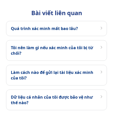
Bài viết liên quan
Quá trình xác minh mất bao lâu?
Tôi nên làm gì nếu xác minh của tôi bị từ
chối?
Làm cách nào để gửi lại tài liệu xác minh
của tôi?
Dữ liệu cá nhân của tôi được bảo vệ như
thế nào?