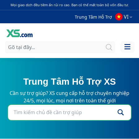
Mọi giao dịch đều tiềm ẩn rủi ro cao. Bạn có thể mất toàn bộ vốn đầu tư.
VI
Trung Tâm Hỗ Trợ
Trung Tâm Hỗ Trợ XS
Cần sự trợ giúp? XS cung cấp hỗ trợ chuyên nghiệp
24/5, mọi lúc, mọi nơi trên toàn thế giới