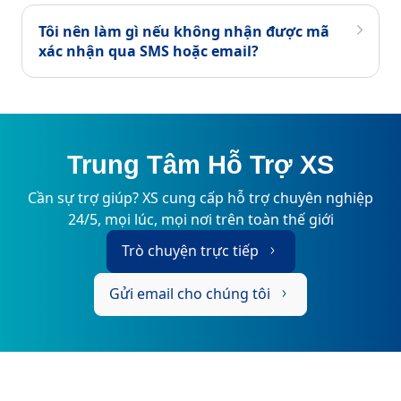
Tôi nên làm gì nếu không nhận được mã
xác nhận qua SMS hoặc email?
Trung Tâm Hỗ Trợ XS
Cần sự trợ giúp? XS cung cấp hỗ trợ chuyên nghiệp
24/5, mọi lúc, mọi nơi trên toàn thế giới
Trò chuyện trực tiếp
Gửi email cho chúng tôi