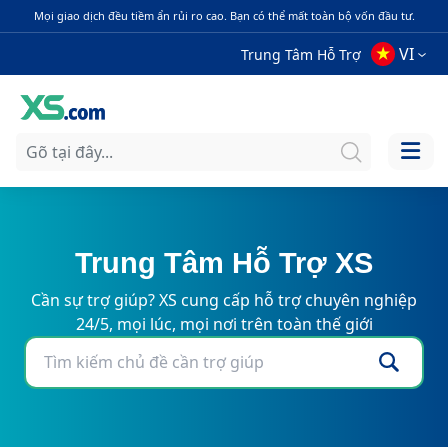
Mọi giao dịch đều tiềm ẩn rủi ro cao. Bạn có thể mất toàn bộ vốn đầu tư.
VI
Trung Tâm Hỗ Trợ
Trung Tâm Hỗ Trợ XS
Cần sự trợ giúp? XS cung cấp hỗ trợ chuyên nghiệp
24/5, mọi lúc, mọi nơi trên toàn thế giới