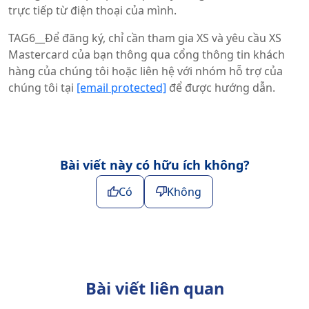
trực tiếp từ điện thoại của mình.
TAG6__Để đăng ký, chỉ cần tham gia XS và yêu cầu XS
Mastercard của bạn thông qua cổng thông tin khách
hàng của chúng tôi hoặc liên hệ với nhóm hỗ trợ của
chúng tôi tại
[email protected]
để được hướng dẫn.
Bài viết này có hữu ích không?
Có
Không
Bài viết liên quan