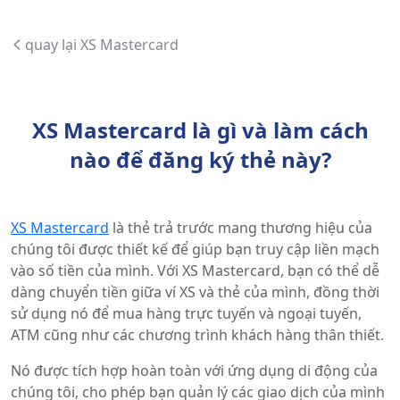
quay lại XS Mastercard
XS Mastercard là gì và làm cách
nào để đăng ký thẻ này?
XS Mastercard
là thẻ trả trước mang thương hiệu của
chúng tôi được thiết kế để giúp bạn truy cập liền mạch
vào số tiền của mình. Với XS Mastercard, bạn có thể dễ
dàng chuyển tiền giữa ví XS và thẻ của mình, đồng thời
sử dụng nó để mua hàng trực tuyến và ngoại tuyến,
ATM cũng như các chương trình khách hàng thân thiết.
Nó được tích hợp hoàn toàn với ứng dụng di động của
chúng tôi, cho phép bạn quản lý các giao dịch của mình