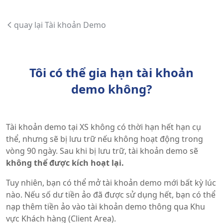
quay lại Tài khoản Demo
Tôi có thể gia hạn tài khoản
demo không?
Tài khoản demo tại XS không có thời hạn hết hạn cụ
thể, nhưng sẽ bị lưu trữ nếu không hoạt động trong
vòng 90 ngày. Sau khi bị lưu trữ, tài khoản demo sẽ
không thể được kích hoạt lại.
Tuy nhiên, bạn có thể mở tài khoản demo mới bất kỳ lúc
nào. Nếu số dư tiền ảo đã được sử dụng hết, bạn có thể
nạp thêm tiền ảo vào tài khoản demo thông qua Khu
vực Khách hàng (Client Area).