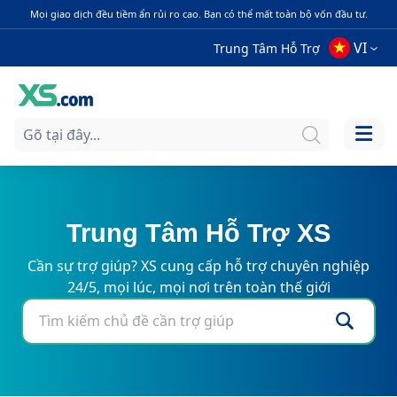
Mọi giao dịch đều tiềm ẩn rủi ro cao. Bạn có thể mất toàn bộ vốn đầu tư.
VI
Trung Tâm Hỗ Trợ
Trung Tâm Hỗ Trợ XS
Cần sự trợ giúp? XS cung cấp hỗ trợ chuyên nghiệp
24/5, mọi lúc, mọi nơi trên toàn thế giới