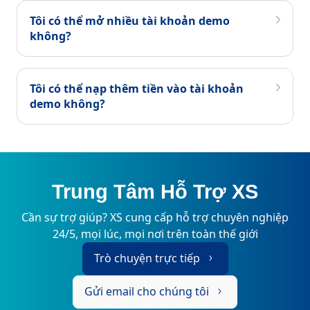
Tôi có thể mở nhiều tài khoản demo
không?
Tôi có thể nạp thêm tiền vào tài khoản
demo không?
Trung Tâm Hỗ Trợ XS
Cần sự trợ giúp? XS cung cấp hỗ trợ chuyên nghiệp
24/5, mọi lúc, mọi nơi trên toàn thế giới
Trò chuyện trực tiếp
Gửi email cho chúng tôi