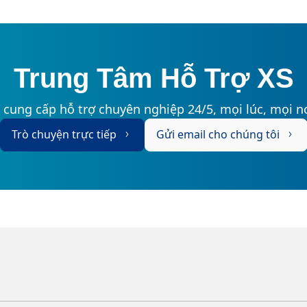
Trung Tâm Hỗ Trợ XS
 cung cấp hỗ trợ chuyên nghiệp 24/5, mọi lúc, mọi nơ
Trò chuyện trực tiếp
Gửi email cho chúng tôi