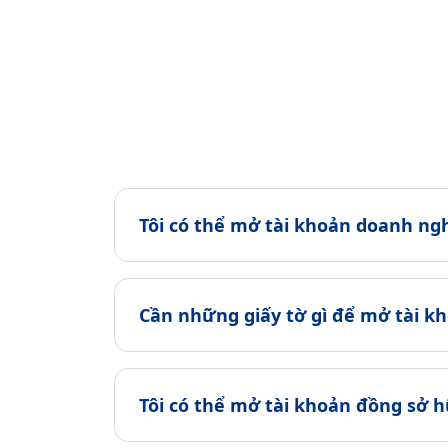
Tôi có thể mở tài khoản doanh ng
Cần những giấy tờ gì để mở tài k
Tôi có thể mở tài khoản đồng sở h