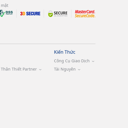
 mật
Kiến Thức
Công Cụ Giao Dịch
Thân Thiết Partner
Tài Nguyên