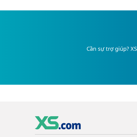
Cần sự trợ giúp? XS