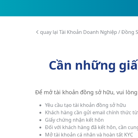
quay lại Tài Khoản Doanh Nghiệp / Đồng 
Cần những giấ
Để mở tài khoản đồng sở hữu, vui lòng
Yêu cầu tạo tài khoản đồng sở hữu
Khách hàng cần gửi email chính thức từ 
Giấy chứng nhận kết hôn
Đối với khách hàng đã kết hôn, cần cun
Mở tài khoản cá nhân và hoàn tất KYC