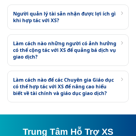
Người quản lý tài sản nhận được lợi ích gì
khi hợp tác với XS?
Làm cách nào những người có ảnh hưởng
có thể cộng tác với XS để quảng bá dịch vụ
giao dịch?
Làm cách nào để các Chuyên gia Giáo dục
có thể hợp tác với XS để nâng cao hiểu
biết về tài chính và giáo dục giao dịch?
Trung Tâm Hỗ Trợ XS