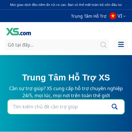
Mọi giao dịch đều tiềm ẩn rủi ro cao. Bạn có thể mất toàn bộ vốn đầu tư.
VI
Trung Tâm Hỗ Trợ
Trung Tâm Hỗ Trợ XS
Cần sự trợ giúp? XS cung cấp hỗ trợ chuyên nghiệp
24/5, mọi lúc, mọi nơi trên toàn thế giới