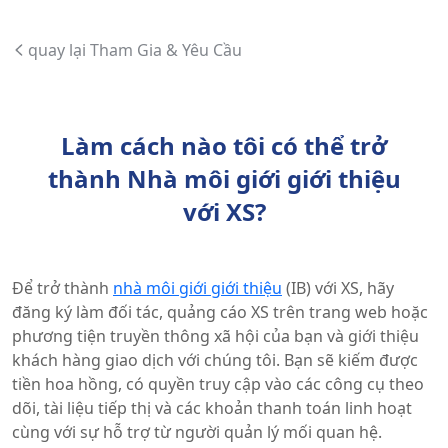
quay lại Tham Gia & Yêu Cầu
Làm cách nào tôi có thể trở
thành Nhà môi giới giới thiệu
với XS?
Để trở thành
nhà môi giới giới thiệu
(IB) với XS, hãy
đăng ký làm đối tác, quảng cáo XS trên trang web hoặc
phương tiện truyền thông xã hội của bạn và giới thiệu
khách hàng giao dịch với chúng tôi. Bạn sẽ kiếm được
tiền hoa hồng, có quyền truy cập vào các công cụ theo
dõi, tài liệu tiếp thị và các khoản thanh toán linh hoạt
cùng với sự hỗ trợ từ người quản lý mối quan hệ.