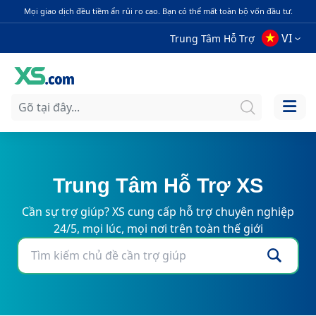
Mọi giao dịch đều tiềm ẩn rủi ro cao. Bạn có thể mất toàn bộ vốn đầu tư.
VI
Trung Tâm Hỗ Trợ
Trung Tâm Hỗ Trợ XS
Cần sự trợ giúp? XS cung cấp hỗ trợ chuyên nghiệp
24/5, mọi lúc, mọi nơi trên toàn thế giới