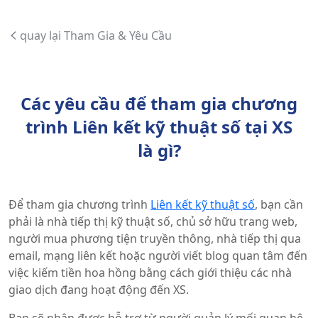
quay lại Tham Gia & Yêu Cầu
Các yêu cầu để tham gia chương
trình Liên kết kỹ thuật số tại XS
là gì?
Để tham gia chương trình
Liên kết kỹ thuật số
, bạn cần
phải là nhà tiếp thị kỹ thuật số, chủ sở hữu trang web,
người mua phương tiện truyền thông, nhà tiếp thị qua
email, mạng liên kết hoặc người viết blog quan tâm đến
việc kiếm tiền hoa hồng bằng cách giới thiệu các nhà
giao dịch đang hoạt động đến XS.