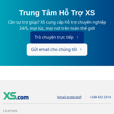
Trung Tâm Hỗ Trợ XS
Cần sự trợ giúp? XS cung cấp hỗ trợ chuyên nghiệp
24/5, mọi lúc, mọi nơi trên toàn thế giới
Trò chuyện trực tiếp
Gửi email cho chúng tôi
[email protected]
+248 432 3314
Licenses