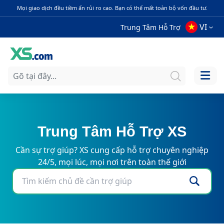
Mọi giao dịch đều tiềm ẩn rủi ro cao. Bạn có thể mất toàn bộ vốn đầu tư.
VI
Trung Tâm Hỗ Trợ
Trung Tâm Hỗ Trợ XS
Cần sự trợ giúp? XS cung cấp hỗ trợ chuyên nghiệp
24/5, mọi lúc, mọi nơi trên toàn thế giới