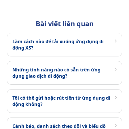
Bài viết liên quan
Làm cách nào để tải xuống ứng dụng di
động XS?
Những tính năng nào có sẵn trên ứng
dụng giao dịch di động?
Tôi có thể gửi hoặc rút tiền từ ứng dụng di
động không?
Cảnh báo, danh sách theo dõi và biểu đồ