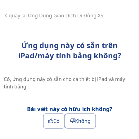
quay lại Ứng Dụng Giao Dịch Di Động XS
Ứng dụng này có sẵn trên
iPad/máy tính bảng không?
Có, ứng dụng này có sẵn cho cả thiết bị iPad và máy
tính bảng.
Bài viết này có hữu ích không?
Có
Không