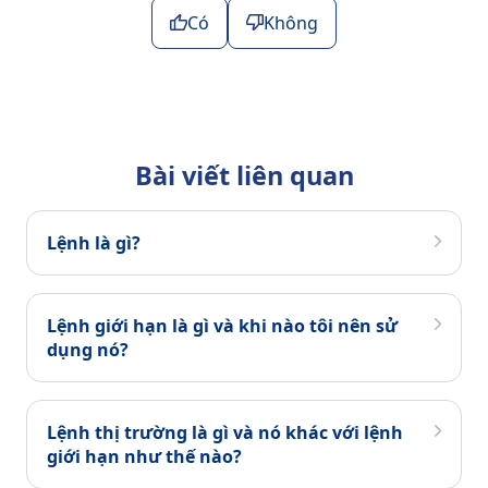
Có
Không
Bài viết liên quan
Lệnh là gì?
Lệnh giới hạn là gì và khi nào tôi nên sử
dụng nó?
Lệnh thị trường là gì và nó khác với lệnh
giới hạn như thế nào?