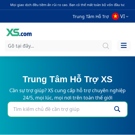
Mọi giao dịch đều tiềm ẩn rủi ro cao. Bạn có thể mất toàn bộ vốn đầu tư.
VI
Trung Tâm Hỗ Trợ
Trung Tâm Hỗ Trợ XS
Cần sự trợ giúp? XS cung cấp hỗ trợ chuyên nghiệp
24/5, mọi lúc, mọi nơi trên toàn thế giới