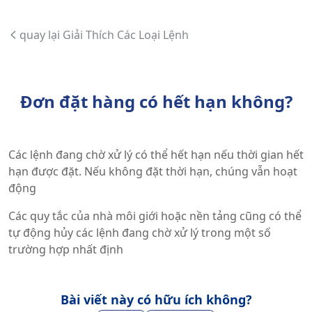
quay lại Giải Thích Các Loại Lệnh
Đơn đặt hàng có hết hạn không?
Các lệnh đang chờ xử lý có thể hết hạn nếu thời gian hết
hạn được đặt. Nếu không đặt thời hạn, chúng vẫn hoạt
động
Các quy tắc của nhà môi giới hoặc nền tảng cũng có thể
tự động hủy các lệnh đang chờ xử lý trong một số
trường hợp nhất định
Bài viết này có hữu ích không?