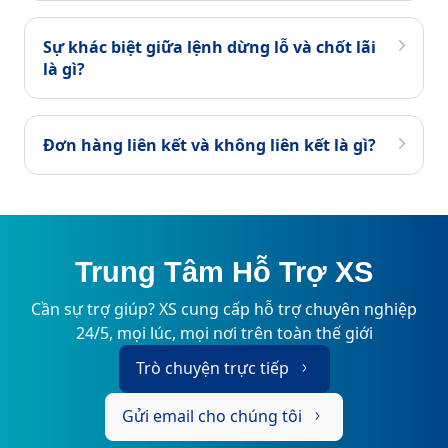
Sự khác biệt giữa lệnh dừng lỗ và chốt lãi
là gì?
Đơn hàng liên kết và không liên kết là gì?
Trung Tâm Hỗ Trợ XS
Cần sự trợ giúp? XS cung cấp hỗ trợ chuyên nghiệp
24/5, mọi lúc, mọi nơi trên toàn thế giới
Trò chuyện trực tiếp
Gửi email cho chúng tôi